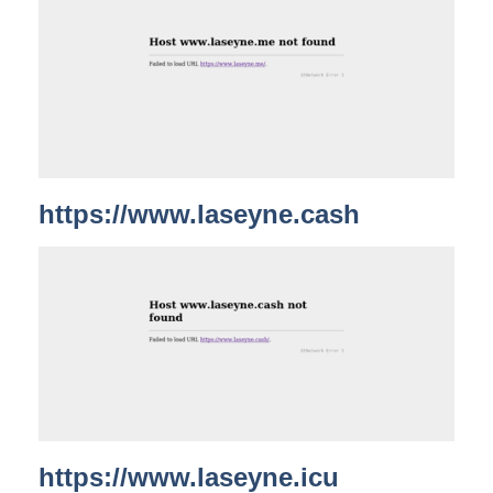
https://www.laseyne.cash
https://www.laseyne.icu