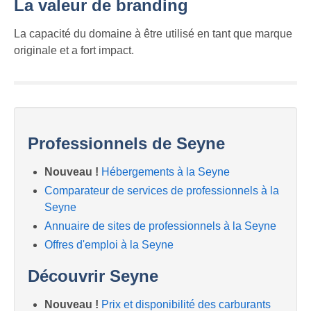
La valeur de branding
La capacité du domaine à être utilisé en tant que marque
originale et a fort impact.
Professionnels de Seyne
Nouveau !
Hébergements à la Seyne
Comparateur de services de professionnels à la
Seyne
Annuaire de sites de professionnels à la Seyne
Offres d'emploi à la Seyne
Découvrir Seyne
Nouveau !
Prix et disponibilité des carburants