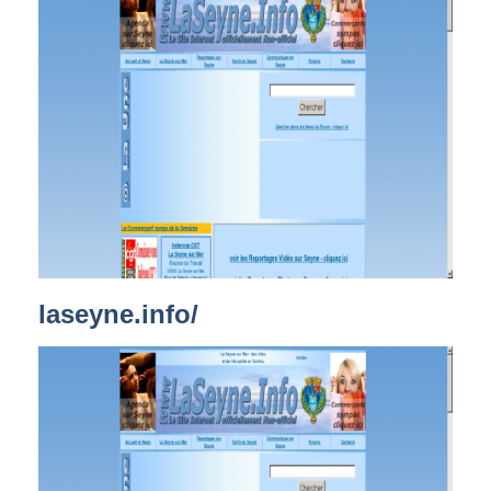
laseyne.info/