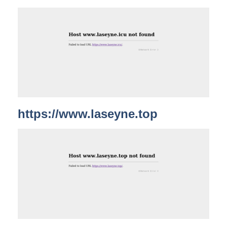
https://www.laseyne.top