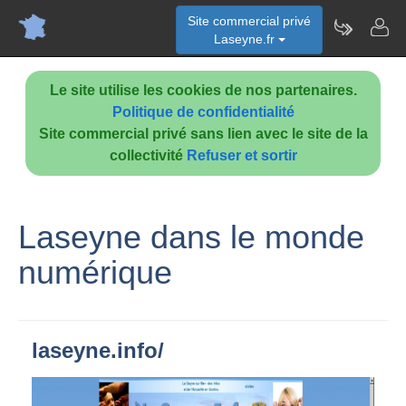
Site commercial privé
Laseyne.fr
Le site utilise les cookies de nos partenaires.
Politique de confidentialité
Site commercial privé sans lien avec le site de la
collectivité
Refuser et sortir
Laseyne dans le monde
numérique
laseyne.info/