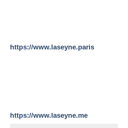
https://www.laseyne.paris
https://www.laseyne.me