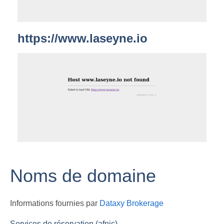
https://www.laseyne.io
Noms de domaine
Informations fournies par
Dataxy Brokerage
Services de réservation (afnic)