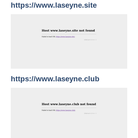
https://www.laseyne.site
https://www.laseyne.club