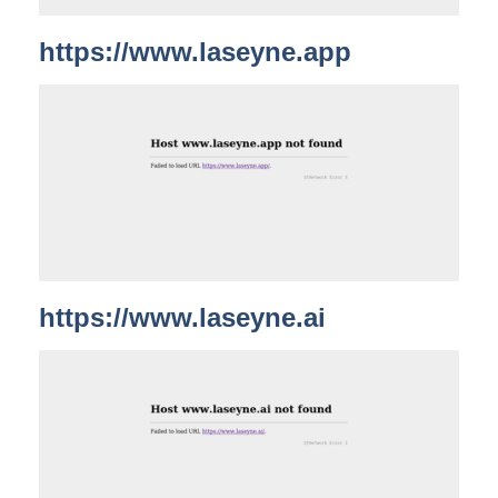
https://www.laseyne.app
https://www.laseyne.ai