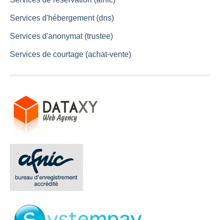
Services d'hébergement (dns)
Services d'anonymat (trustee)
Services de courtage (achat-vente)