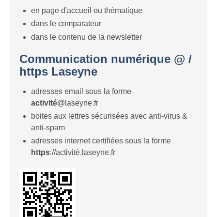
en page d'accueil ou thématique
dans le comparateur
dans le contenu de la newsletter
Communication numérique @ /
https Laseyne
adresses email sous la forme
activité
@laseyne.fr
boites aux lettres sécurisées avec anti-virus &
anti-spam
adresses internet certifiées sous la forme
https
://activité.laseyne.fr