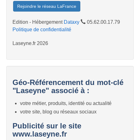
Rejoindre le réseau LaFrance
Edition - Hébergement
Dataxy
05.62.00.17.79
Politique de confidentialité
Laseyne.fr 2026
Géo-Référencement du mot-clé
"Laseyne" associé à :
votre métier, produits, identité ou actualité
votre site, blog ou réseaux sociaux
Publicité sur le site
www.laseyne.fr