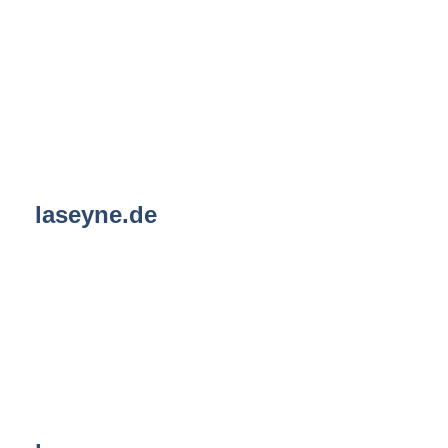
laseyne.de