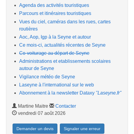
Agenda des activités touristiques
Parcours et itinéraires touristiques
Vues du ciel, caméras dans les rues, cartes
routières
Aoc, Aop, Igp à la Seyne et autour
Ce mois-ci, actualités récentes de Seyne
Co-voiturage au départ de Seyne
Administrations et etablissements scolaires
autour de Seyne
Vigilance météo de Seyne
Laseyne à l'international sur le web
Abonnement à la newsletter Dataxy
"Laseyne.fr"
Martine Maitre
Contacter
vendredi 07 août 2026
Demander un devis
Signaler une erreur