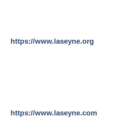
https://www.laseyne.org
https://www.laseyne.com