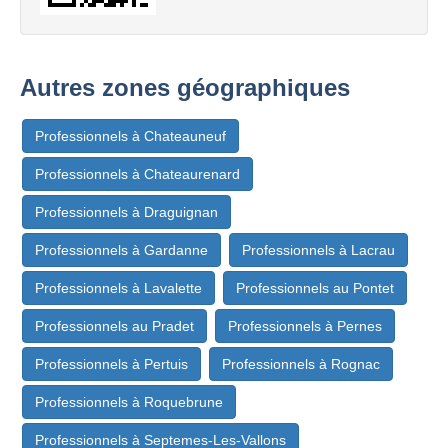
Autres zones géographiques
Professionnels à Chateauneuf
Professionnels à Chateaurenard
Professionnels à Draguignan
Professionnels à Gardanne
Professionnels à Lacrau
Professionnels à Lavalette
Professionnels au Pontet
Professionnels au Pradet
Professionnels à Pernes
Professionnels à Pertuis
Professionnels à Rognac
Professionnels à Roquebrune
Professionnels à Septemes-Les-Vallons