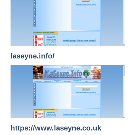
laseyne.info/
https://www.laseyne.co.uk