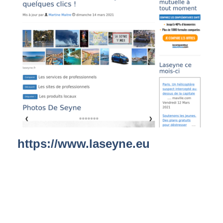
https://www.laseyne.eu