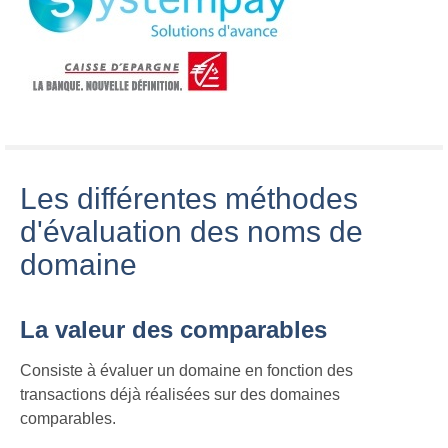
Les différentes méthodes
d'évaluation des noms de
domaine
La valeur des comparables
Consiste à évaluer un domaine en fonction des
transactions déjà réalisées sur des domaines
comparables.