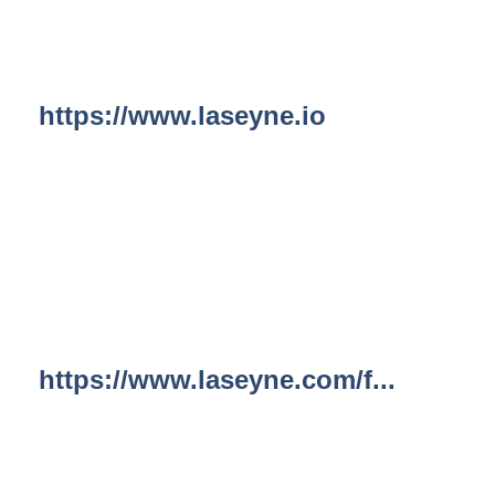
https://www.laseyne.io
https://www.laseyne.com/f...