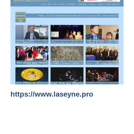
https://www.laseyne.pro