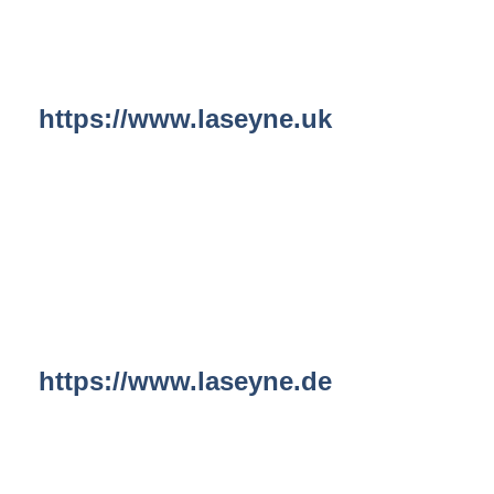
https://www.laseyne.uk
https://www.laseyne.de