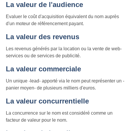
La valeur de l'audience
Evaluer le coût d'acquisition équivalent du nom auprès
d'un moteur de référencement payant.
La valeur des revenus
Les revenus générés par la location ou la vente de web-
services ou de services de publicité.
La valeur commerciale
Un unique -lead- apporté via le nom peut représenter un -
panier moyen- de plusieurs milliers d'euros.
La valeur concurrentielle
La concurrence sur le nom est considéré comme un
facteur de valeur pour le nom.