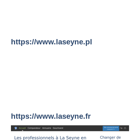
https://www.laseyne.pl
https://www.laseyne.fr