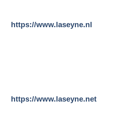
https://www.laseyne.nl
https://www.laseyne.net