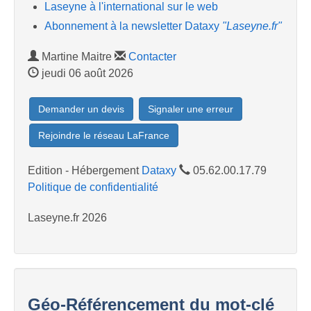
Laseyne à l'international sur le web
Abonnement à la newsletter Dataxy
"Laseyne.fr"
Martine Maitre
Contacter
jeudi 06 août 2026
Demander un devis
Signaler une erreur
Rejoindre le réseau LaFrance
Edition - Hébergement
Dataxy
05.62.00.17.79
Politique de confidentialité
Laseyne.fr 2026
Géo-Référencement du mot-clé