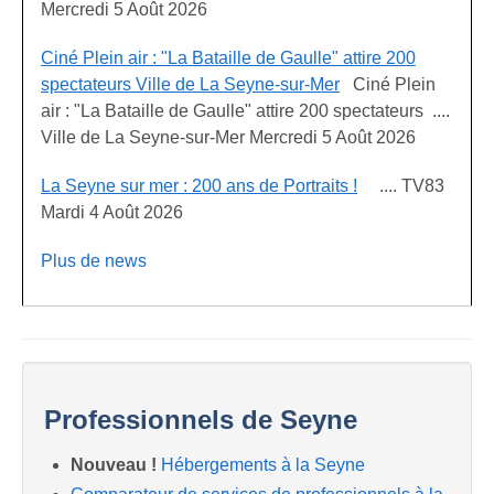
Mercredi 5 Août 2026
Ciné Plein air : "La Bataille de Gaulle" attire 200
spectateurs Ville de La Seyne-sur-Mer
Ciné Plein
air : "La Bataille de Gaulle" attire 200 spectateurs ....
Ville de La Seyne-sur-Mer Mercredi 5 Août 2026
La Seyne sur mer : 200 ans de Portraits !
.... TV83
Mardi 4 Août 2026
Plus de news
Professionnels de Seyne
Nouveau !
Hébergements à la Seyne