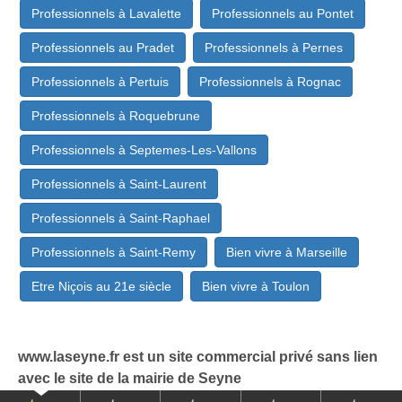
Professionnels à Lavalette
Professionnels au Pontet
Professionnels au Pradet
Professionnels à Pernes
Professionnels à Pertuis
Professionnels à Rognac
Professionnels à Roquebrune
Professionnels à Septemes-Les-Vallons
Professionnels à Saint-Laurent
Professionnels à Saint-Raphael
Professionnels à Saint-Remy
Bien vivre à Marseille
Etre Niçois au 21e siècle
Bien vivre à Toulon
www.laseyne.fr est un site commercial privé sans lien
avec le site de la mairie de Seyne