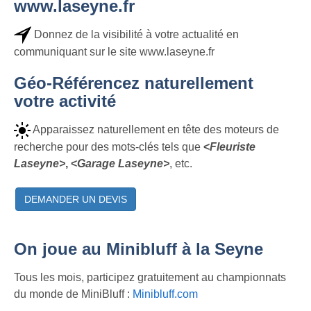
www.laseyne.fr
Donnez de la visibilité à votre actualité en
communiquant sur le site www.laseyne.fr
Géo-Référencez naturellement
votre activité
Apparaissez naturellement en tête des moteurs de
recherche pour des mots-clés tels que
<
Fleuriste
Laseyne>
, <
Garage Laseyne>
, etc.
DEMANDER UN DEVIS
On joue au Minibluff à la Seyne
Tous les mois, participez gratuitement au championnats
du monde de MiniBluff :
Minibluff.com