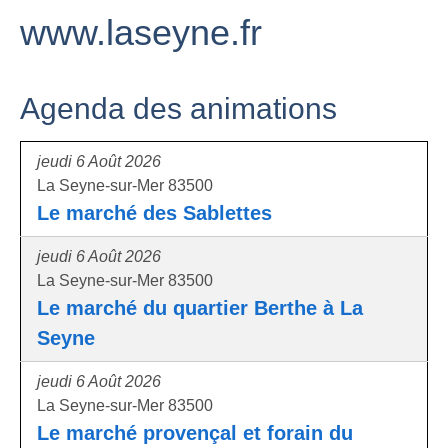
www.laseyne.fr
Agenda des animations
jeudi 6 Août 2026
La Seyne-sur-Mer 83500
Le marché des Sablettes
jeudi 6 Août 2026
La Seyne-sur-Mer 83500
Le marché du quartier Berthe à La
Seyne
jeudi 6 Août 2026
La Seyne-sur-Mer 83500
Le marché provençal et forain du