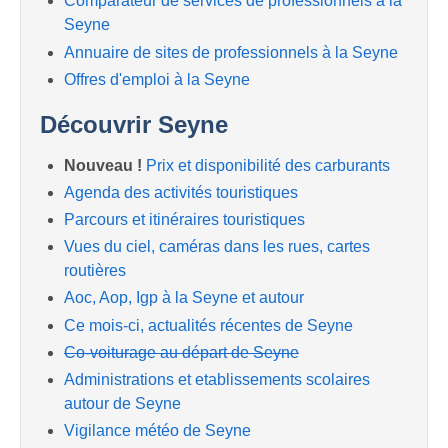
Comparateur de services de professionnels à la
Seyne
Annuaire de sites de professionnels à la Seyne
Offres d'emploi à la Seyne
Découvrir Seyne
Nouveau !
Prix et disponibilité des carburants
Agenda des activités touristiques
Parcours et itinéraires touristiques
Vues du ciel, caméras dans les rues, cartes
routières
Aoc, Aop, Igp à la Seyne et autour
Ce mois-ci, actualités récentes de Seyne
Co-voiturage au départ de Seyne
Administrations et etablissements scolaires
autour de Seyne
Vigilance météo de Seyne