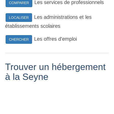
Les services de professionnels
COMPARER
Les administrations et les
LOCALISER
établissements scolaires
Les offres d'emploi
CHERCHER
Trouver un hébergement
à la Seyne