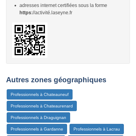
adresses internet certifiées sous la forme
https
://activité.laseyne.fr
Autres zones géographiques
Professionnels à Chateauneuf
Professionnels à Chateaurenard
Professionnels à Draguignan
Professionnels à Gardanne
Professionnels à Lacrau