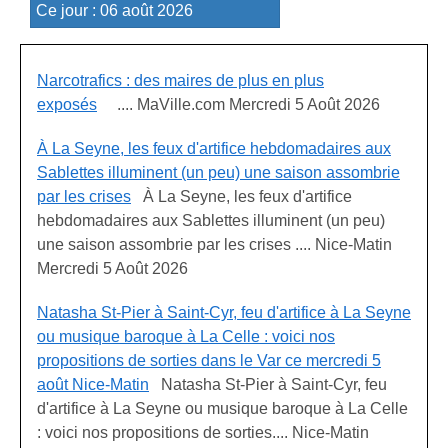
Narcotrafics : des maires de plus en plus
exposés
.... MaVille.com Mercredi 5 Août 2026
À La Seyne, les feux d'artifice hebdomadaires aux
Sablettes illuminent (un peu) une saison assombrie
par les crises
À La Seyne, les feux d'artifice
hebdomadaires aux Sablettes illuminent (un peu)
une saison assombrie par les crises .... Nice-Matin
Mercredi 5 Août 2026
Natasha St-Pier à Saint-Cyr, feu d'artifice à La Seyne
ou musique baroque à La Celle : voici nos
propositions de sorties dans le Var ce mercredi 5
août Nice-Matin
Natasha St-Pier à Saint-Cyr, feu
d'artifice à La Seyne ou musique baroque à La Celle
: voici nos propositions de sorties.... Nice-Matin