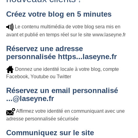
Créez votre blog en 5 minutes
Le contenu multimédia de votre blog sera mis en
avant et publié en temps réel sur le site www.laseyne.fr
Réservez une adresse
personnalisée https...laseyne.fr
Donnez une identité locale à votre blog, compte
Facebook, Youtube ou Twitter
Réservez un email personnalisé
...@laseyne.fr
Affirmez votre identité en communiquant avec une
adresse personnalisée sécurisée
Communiquez sur le site