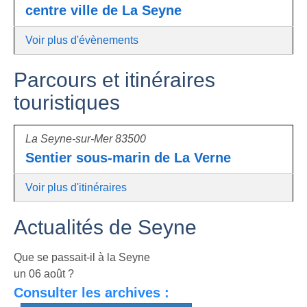
centre ville de La Seyne
Voir plus d'évènements
Parcours et itinéraires
touristiques
La Seyne-sur-Mer 83500
Sentier sous-marin de La Verne
Voir plus d'itinéraires
Actualités de Seyne
Que se passait-il à la Seyne
un 06 août ?
Consulter les archives :