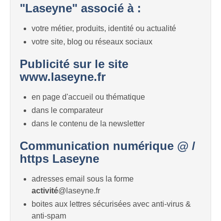
"Laseyne" associé à :
votre métier, produits, identité ou actualité
votre site, blog ou réseaux sociaux
Publicité sur le site
www.laseyne.fr
en page d'accueil ou thématique
dans le comparateur
dans le contenu de la newsletter
Communication numérique @ /
https Laseyne
adresses email sous la forme
activité
@laseyne.fr
boites aux lettres sécurisées avec anti-virus &
anti-spam