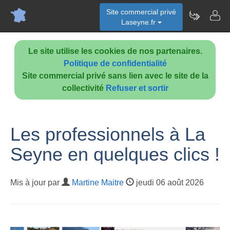
Site commercial privé
Laseyne.fr
Le site utilise les cookies de nos partenaires.
Politique de confidentialité
Site commercial privé sans lien avec le site de la
collectivité
Refuser et sortir
Les professionnels à La
Seyne en quelques clics !
Mis à jour par
Martine Maitre
jeudi 06 août 2026