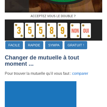
FACILE
RAPIDE
SYMPA
GRATUIT !
Changer de mutuelle à tout
moment ...
Pour trouver la mutuelle qu'il vous faut :
comparer