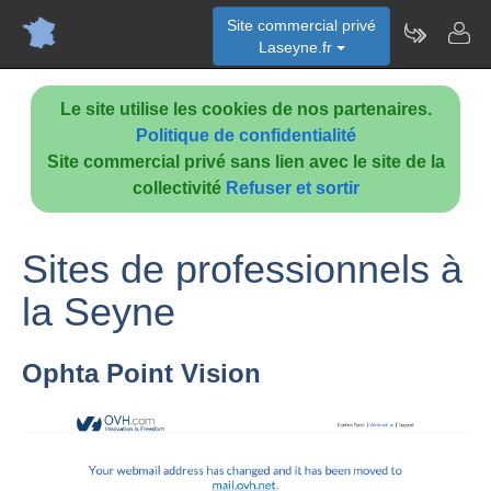
Site commercial privé
Laseyne.fr
Le site utilise les cookies de nos partenaires.
Politique de confidentialité
Site commercial privé sans lien avec le site de la
collectivité
Refuser et sortir
Sites de professionnels à
la Seyne
Ophta Point Vision