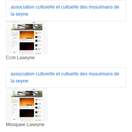
association culturelle et cultuelle des musulmans de
la seyne
Ccm Laseyne
association culturelle et cultuelle des musulmans de
la seyne
Mosquee Laseyne