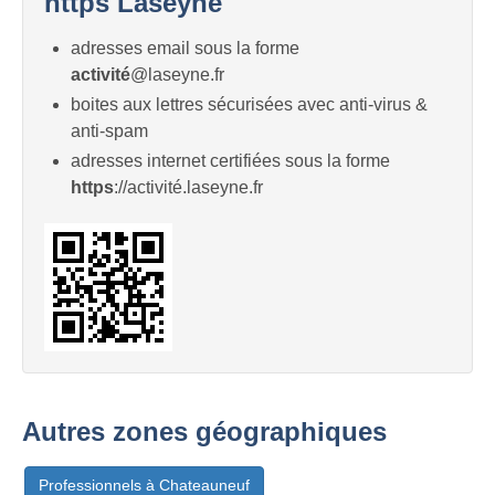
https Laseyne
adresses email sous la forme
activité
@laseyne.fr
boites aux lettres sécurisées avec anti-virus &
anti-spam
adresses internet certifiées sous la forme
https
://activité.laseyne.fr
Autres zones géographiques
Professionnels à Chateauneuf