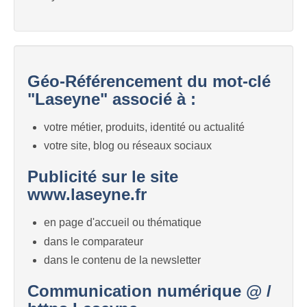
Géo-Référencement du mot-clé
"Laseyne" associé à :
votre métier, produits, identité ou actualité
votre site, blog ou réseaux sociaux
Publicité sur le site
www.laseyne.fr
en page d'accueil ou thématique
dans le comparateur
dans le contenu de la newsletter
Communication numérique @ /