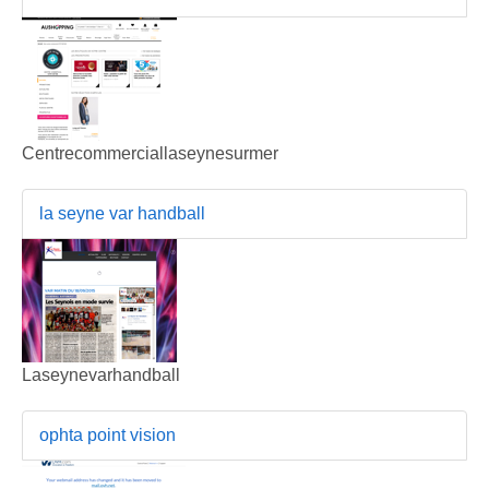
Centrecommerciallaseynesurmer
la seyne var handball
Laseynevarhandball
ophta point vision