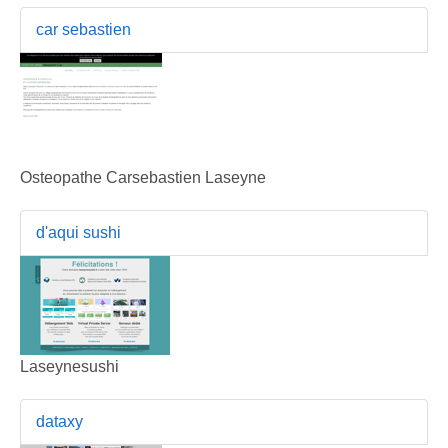
car sebastien
Osteopathe Carsebastien Laseyne
d'aqui sushi
Laseynesushi
dataxy