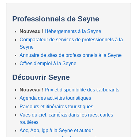
Professionnels de Seyne
Nouveau !
Hébergements à la Seyne
Comparateur de services de professionnels à la
Seyne
Annuaire de sites de professionnels à la Seyne
Offres d'emploi à la Seyne
Découvrir Seyne
Nouveau !
Prix et disponibilité des carburants
Agenda des activités touristiques
Parcours et itinéraires touristiques
Vues du ciel, caméras dans les rues, cartes
routières
Aoc, Aop, Igp à la Seyne et autour