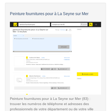
Peinture fournitures pour à La Seyne sur Mer
Peinture fournitures pour à La Seyne sur Mer (83) :
trouver les numéros de téléphone et adresses des
professionnels de votre département ou de votre ville