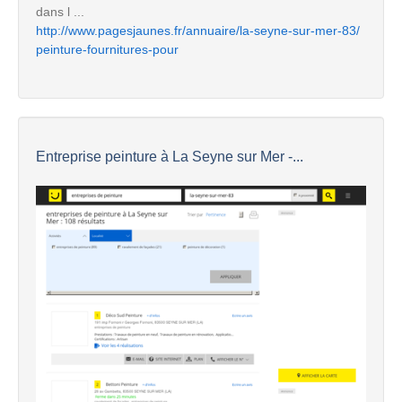
dans l ...
http://www.pagesjaunes.fr/annuaire/la-seyne-sur-mer-83/
peinture-fournitures-pour
Entreprise peinture à La Seyne sur Mer -...