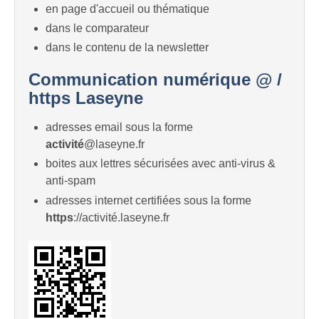
en page d'accueil ou thématique
dans le comparateur
dans le contenu de la newsletter
Communication numérique @ /
https Laseyne
adresses email sous la forme
activité
@laseyne.fr
boites aux lettres sécurisées avec anti-virus &
anti-spam
adresses internet certifiées sous la forme
https
://activité.laseyne.fr