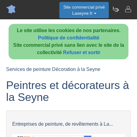
Site commercial privé
Laseyne.fr
Le site utilise les cookies de nos partenaires.
Politique de confidentialité
Site commercial privé sans lien avec le site de la
collectivité
Refuser et sortir
Services de peinture Décoration à la Seyne
Peintres et décorateurs à
la Seyne
Entreprises de peinture, de revêtements à La...