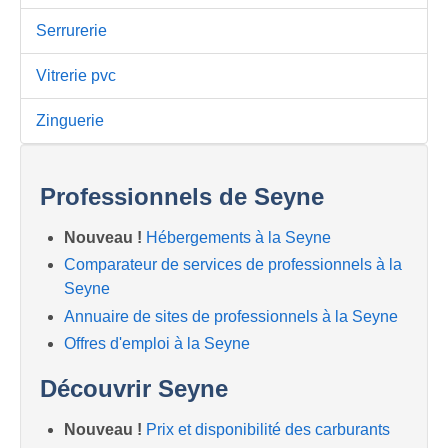
Serrurerie
Vitrerie pvc
Zinguerie
Professionnels de Seyne
Nouveau !
Hébergements à la Seyne
Comparateur de services de professionnels à la
Seyne
Annuaire de sites de professionnels à la Seyne
Offres d'emploi à la Seyne
Découvrir Seyne
Nouveau !
Prix et disponibilité des carburants