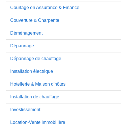
Courtage en Assurance & Finance
Couverture & Charpente
Déménagement
Dépannage
Dépannage de chauffage
Installation électrique
Hotellerie & Maison d'hôtes
Installation de chauffage
Investissement
Location-Vente immobilière