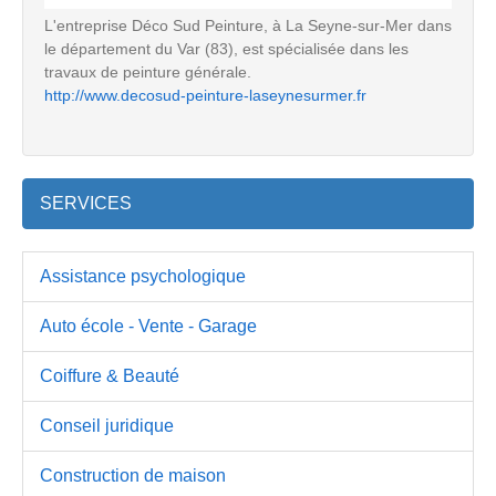
L'entreprise Déco Sud Peinture, à La Seyne-sur-Mer dans
le département du Var (83), est spécialisée dans les
travaux de peinture générale.
http://www.decosud-peinture-laseynesurmer.fr
SERVICES
Assistance psychologique
Auto école - Vente - Garage
Coiffure & Beauté
Conseil juridique
Construction de maison