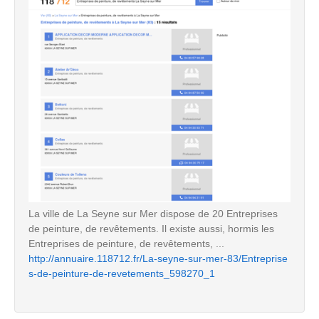
La ville de La Seyne sur Mer dispose de 20 Entreprises
de peinture, de revêtements. Il existe aussi, hormis les
Entreprises de peinture, de revêtements, ...
http://annuaire.118712.fr/La-seyne-sur-mer-83/Entreprise
s-de-peinture-de-revetements_598270_1