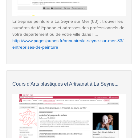
Entreprise peinture à La Seyne sur Mer (83) : trouver les
numéros de téléphone et adresses des professionnels de
votre département ou de votre ville dans l ...
http://www.pagesjaunes.fr/annuaire/la-seyne-sur-mer-83/
entreprises-de-peinture
Cours d'Arts plastiques et Artisanat à La Seyne...