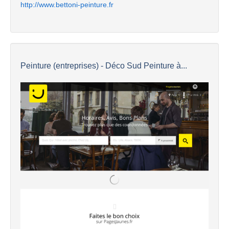
http://www.bettoni-peinture.fr
Peinture (entreprises) - Déco Sud Peinture à...