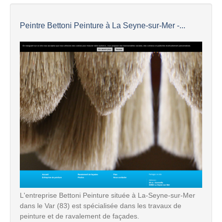
Peintre Bettoni Peinture à La Seyne-sur-Mer -...
L'entreprise Bettoni Peinture située à La-Seyne-sur-Mer
dans le Var (83) est spécialisée dans les travaux de
peinture et de ravalement de façades.