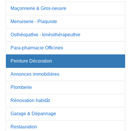
Maçonnerie & Gros-oeuvre
Menuiserie - Plaquiste
Osthéopathie - kinésithérapeuthie
Para-pharmacie Officines
Peinture Décoration
Annonces immobilières
Plomberie
Rénovation habitât
Garage & Dépannage
Restauration