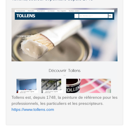
Tollens est, depuis 1748, la peinture de référence pour les
professionnels, les particuliers et les prescripteurs.
https://www.tollens.com