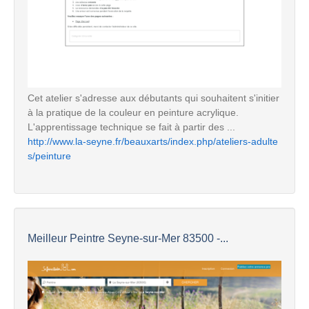
Cet atelier s'adresse aux débutants qui souhaitent s'initier
à la pratique de la couleur en peinture acrylique.
L'apprentissage technique se fait à partir des ...
http://www.la-seyne.fr/beauxarts/index.php/ateliers-adulte
s/peinture
Meilleur Peintre Seyne-sur-Mer 83500 -...