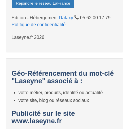
Rejoindre le réseau LaFrance
Edition - Hébergement
Dataxy
05.62.00.17.79
Politique de confidentialité
Laseyne.fr 2026
Géo-Référencement du mot-clé
"Laseyne" associé à :
votre métier, produits, identité ou actualité
votre site, blog ou réseaux sociaux
Publicité sur le site
www.laseyne.fr