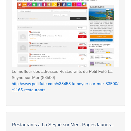
Le meilleur des adresses Restaurants du Petit Futé La
Seyne-sur-Mer (83500)
http://www.petitfute.com/v33458-la-seyne-sur-mer-83500/
c1165-restaurants
Restaurants à La Seyne sur Mer - PagesJaunes...