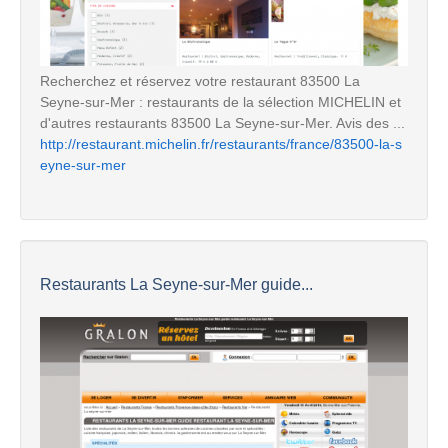
Recherchez et réservez votre restaurant 83500 La
Seyne-sur-Mer : restaurants de la sélection MICHELIN et
d'autres restaurants 83500 La Seyne-sur-Mer. Avis des ...
http://restaurant.michelin.fr/restaurants/france/83500-la-s
eyne-sur-mer
Restaurants La Seyne-sur-Mer guide...