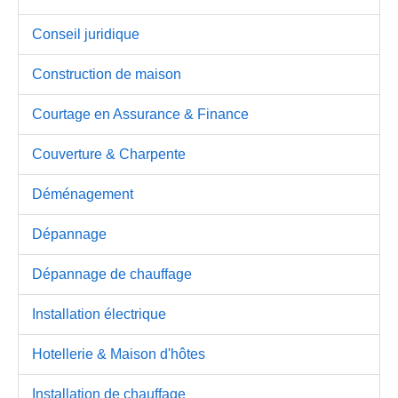
Conseil juridique
Construction de maison
Courtage en Assurance & Finance
Couverture & Charpente
Déménagement
Dépannage
Dépannage de chauffage
Installation électrique
Hotellerie & Maison d'hôtes
Installation de chauffage