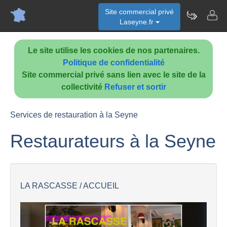
Site commercial privé
Laseyne.fr
Le site utilise les cookies de nos partenaires.
Politique de confidentialité
Site commercial privé sans lien avec le site de la
collectivité
Refuser et sortir
Services de restauration à la Seyne
Restaurateurs à la Seyne
LA RASCASSE / ACCUEIL