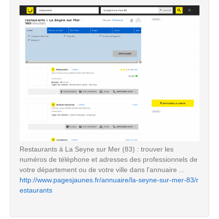
Restaurants à La Seyne sur Mer (83) : trouver les
numéros de téléphone et adresses des professionnels de
votre département ou de votre ville dans l'annuaire ...
http://www.pagesjaunes.fr/annuaire/la-seyne-sur-mer-83/r
estaurants