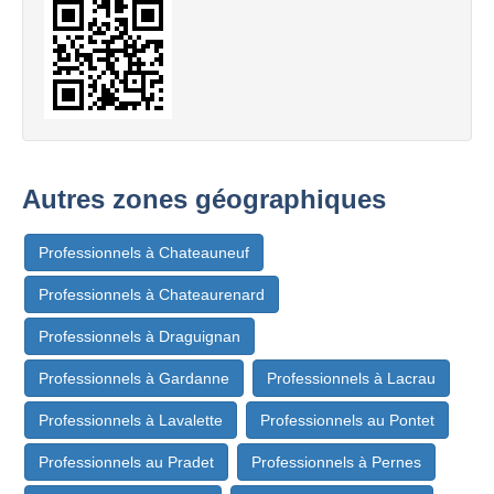
Autres zones géographiques
Professionnels à Chateauneuf
Professionnels à Chateaurenard
Professionnels à Draguignan
Professionnels à Gardanne
Professionnels à Lacrau
Professionnels à Lavalette
Professionnels au Pontet
Professionnels au Pradet
Professionnels à Pernes