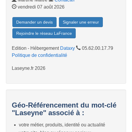
vendredi 07 août 2026
Demander un devis
Signaler une erreur
Rejoindre le réseau LaFrance
Edition - Hébergement
Dataxy
05.62.00.17.79
Politique de confidentialité
Laseyne.fr 2026
Géo-Référencement du mot-clé
"Laseyne" associé à :
votre métier, produits, identité ou actualité