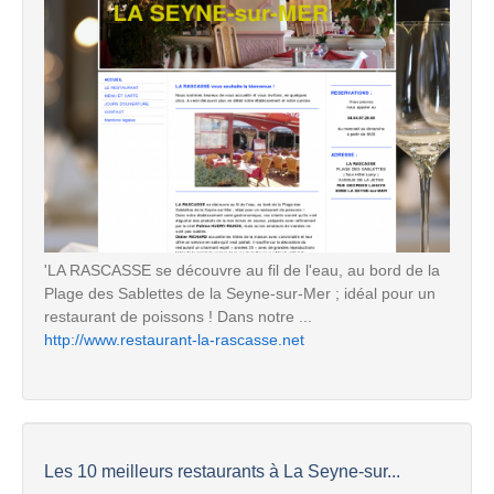
'LA RASCASSE se découvre au fil de l'eau, au bord de la
Plage des Sablettes de la Seyne-sur-Mer ; idéal pour un
restaurant de poissons ! Dans notre ...
http://www.restaurant-la-rascasse.net
Les 10 meilleurs restaurants à La Seyne-sur...