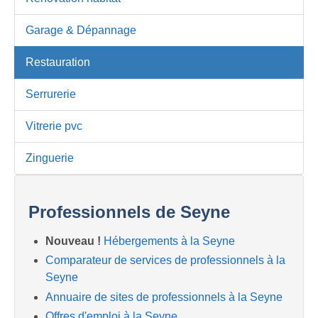
Garage & Dépannage
Restauration
Serrurerie
Vitrerie pvc
Zinguerie
Professionnels de Seyne
Nouveau !
Hébergements à la Seyne
Comparateur de services de professionnels à la
Seyne
Annuaire de sites de professionnels à la Seyne
Offres d'emploi à la Seyne