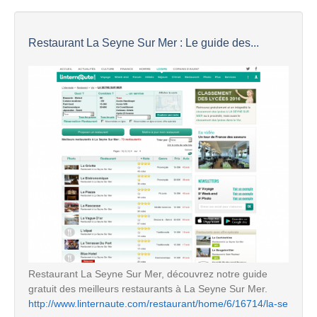
Restaurant La Seyne Sur Mer : Le guide des...
Restaurant La Seyne Sur Mer, découvrez notre guide
gratuit des meilleurs restaurants à La Seyne Sur Mer.
http://www.linternaute.com/restaurant/home/6/16714/la-se