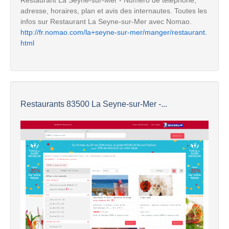
adresse, horaires, plan et avis des internautes. Toutes les
infos sur Restaurant La Seyne-sur-Mer avec Nomao.
http://fr.nomao.com/la+seyne-sur-mer/manger/restaurant.
html
Restaurants 83500 La Seyne-sur-Mer -...