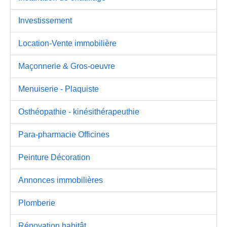
Investissement
Location-Vente immobilière
Maçonnerie & Gros-oeuvre
Menuiserie - Plaquiste
Osthéopathie - kinésithérapeuthie
Para-pharmacie Officines
Peinture Décoration
Annonces immobilières
Plomberie
Rénovation habitât